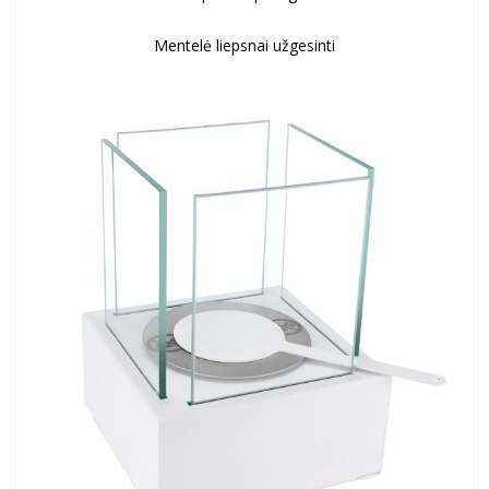
Mentelė liepsnai užgesinti