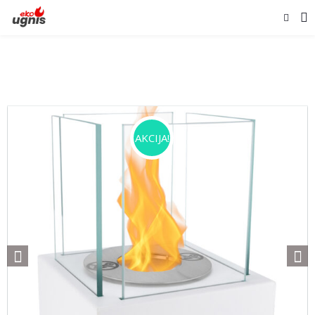
AKCIJA!