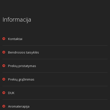
Informacija
Kontaktai
Bendrosios taisyklės
Prekių pristatymas
Prekių grąžinimas
DUK
Aromaterapija