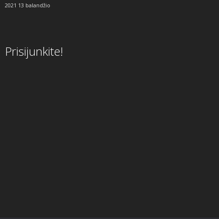
2021 13 balandžio
Prisijunkite!