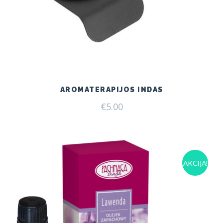
AROMATERAPIJOS INDAS
€
5.00
AKCIJA!