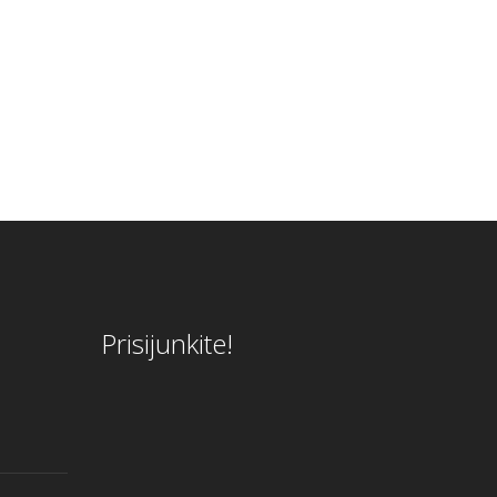
Prisijunkite!