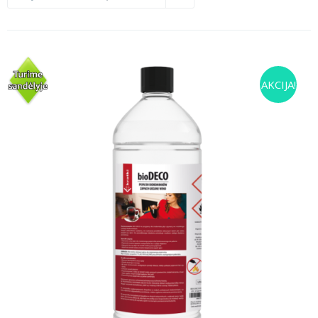
AKCIJA!