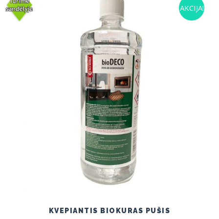
AKCIJA!
KVEPIANTIS BIOKURAS PUŠIS