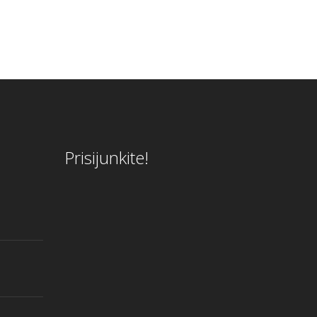
Prisijunkite!