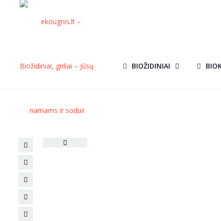
BIOŽIDINIAI
BIO