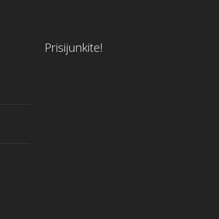
Prisijunkite!