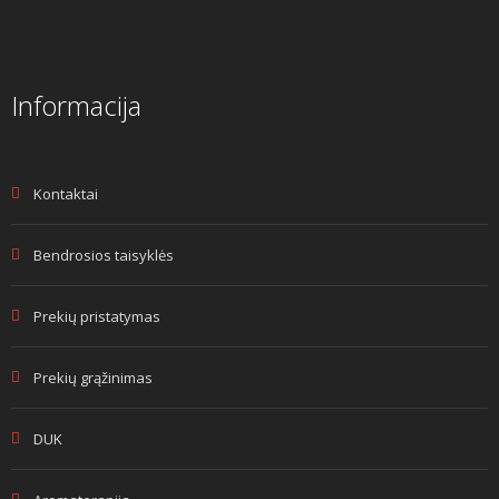
Informacija
Kontaktai
Bendrosios taisyklės
Prekių pristatymas
Prekių grąžinimas
DUK