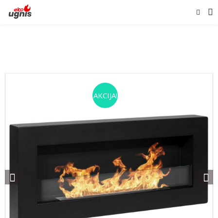
AKCIJA!