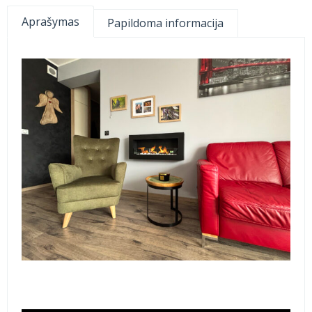
Aprašymas
Papildoma informacija