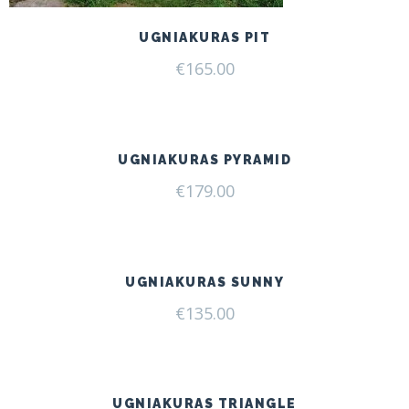
UGNIAKURAS PIT
€
165.00
UGNIAKURAS PYRAMID
€
179.00
UGNIAKURAS SUNNY
€
135.00
UGNIAKURAS TRIANGLE