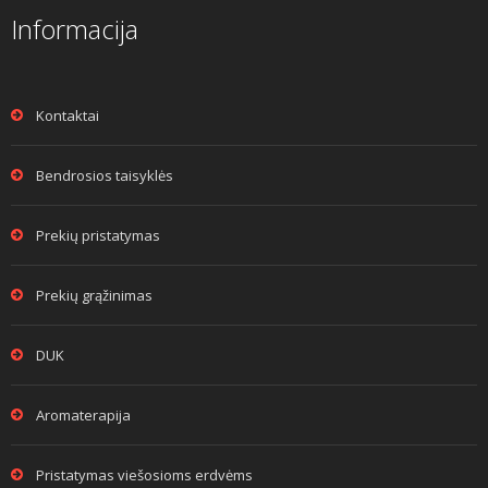
Informacija
Kontaktai
Bendrosios taisyklės
Prekių pristatymas
Prekių grąžinimas
DUK
Aromaterapija
Pristatymas viešosioms erdvėms