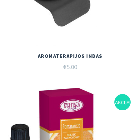
AROMATERAPIJOS INDAS
€
5.00
AKCIJA!