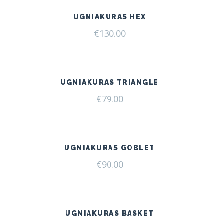
UGNIAKURAS HEX
€
130.00
UGNIAKURAS TRIANGLE
€
79.00
UGNIAKURAS GOBLET
€
90.00
UGNIAKURAS BASKET