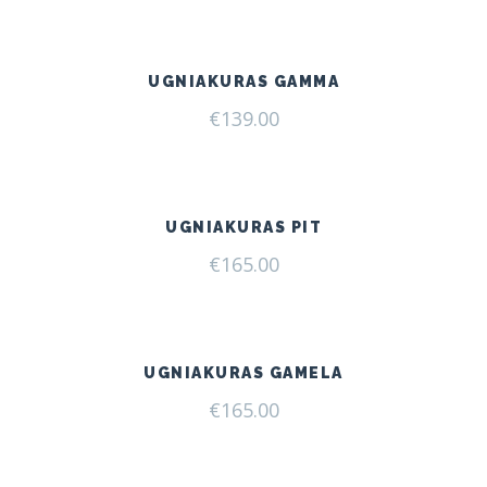
UGNIAKURAS GAMMA
€
139.00
UGNIAKURAS PIT
€
165.00
UGNIAKURAS GAMELA
€
165.00