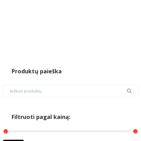
Produktų paieška
Filtruoti pagal kainą: