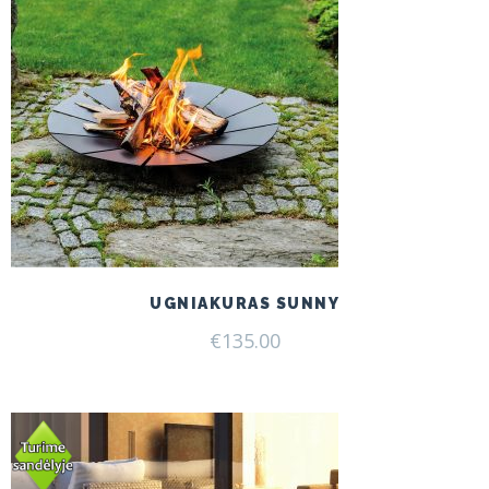
UGNIAKURAS SUNNY
€
135.00