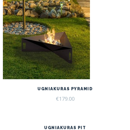
UGNIAKURAS PYRAMID
€
179.00
UGNIAKURAS PIT