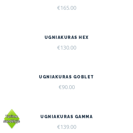
€
165.00
UGNIAKURAS HEX
€
130.00
UGNIAKURAS GOBLET
€
90.00
UGNIAKURAS GAMMA
€
139.00