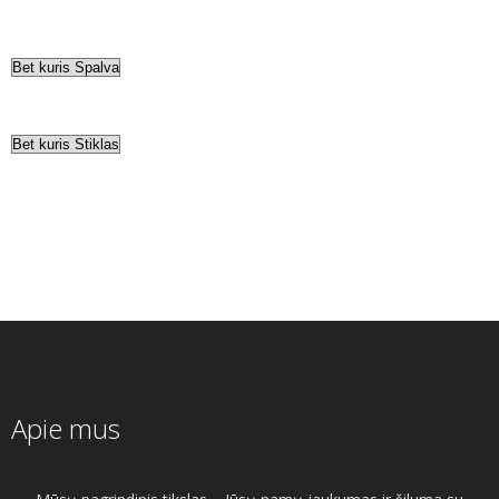
Apie mus