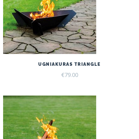
UGNIAKURAS TRIANGLE
€
79.00