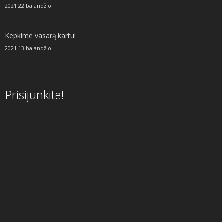
2021 22 balandžio
Kepkime vasarą kartu!
2021 13 balandžio
Prisijunkite!