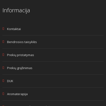
Informacija
Kontaktai
Bendrosios taisyklės
Prekių pristatymas
Prekių grąžinimas
DUK
Aromaterapija