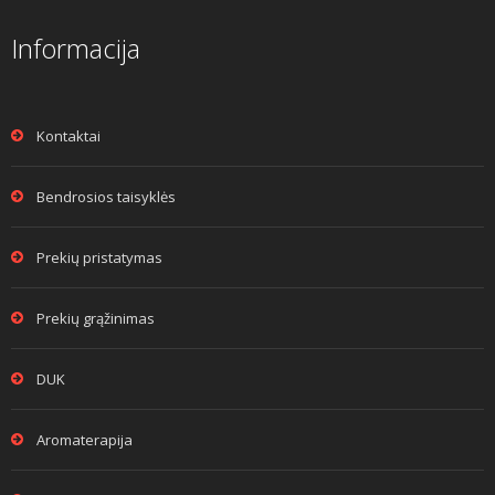
Informacija
Kontaktai
Bendrosios taisyklės
Prekių pristatymas
Prekių grąžinimas
DUK
Aromaterapija