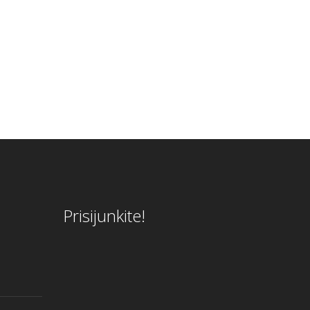
Prisijunkite!