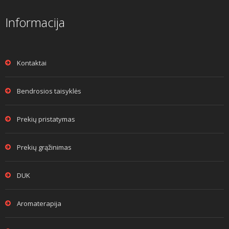
Informacija
Kontaktai
Bendrosios taisyklės
Prekių pristatymas
Prekių grąžinimas
DUK
Aromaterapija