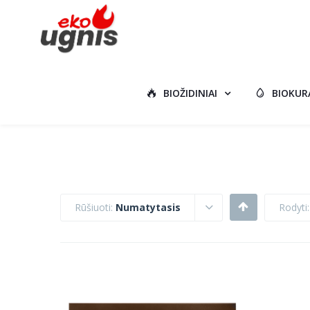
BIOŽIDINIAI
BIOKUR
Rūšiuoti:
Numatytasis
Rodyti