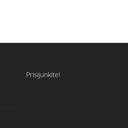
Prisijunkite!