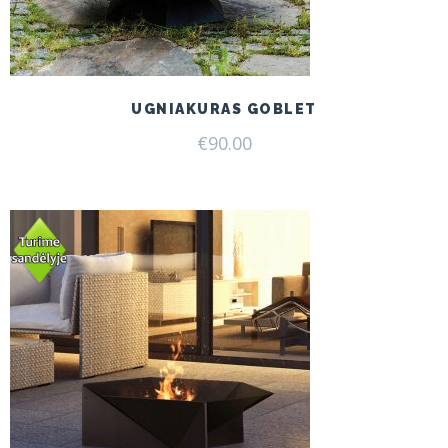
UGNIAKURAS GOBLET
€
90.00