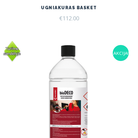
UGNIAKURAS BASKET
€
112.00
AKCIJA!