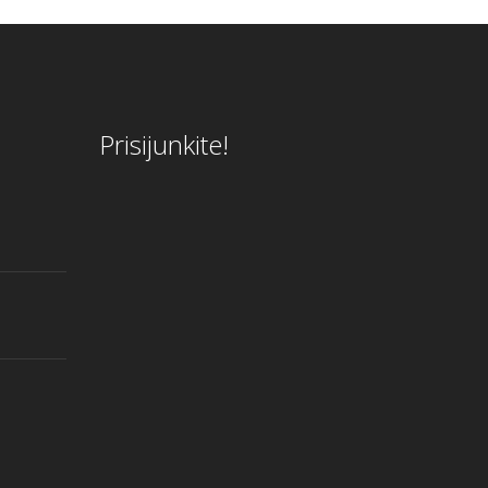
Prisijunkite!