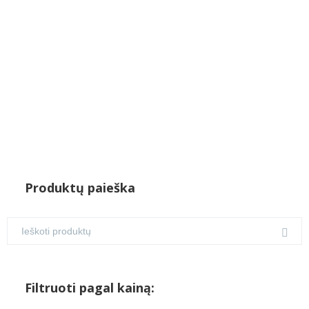
Produktų paieška
Filtruoti pagal kainą: