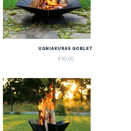
UGNIAKURAS GOBLET
€
90.00