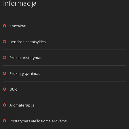
Informacija
Kontaktai
Bendrosios taisyklės
Prekių pristatymas
Prekių grąžinimas
DUK
Aromaterapija
Pristatymas viešosioms erdvėms