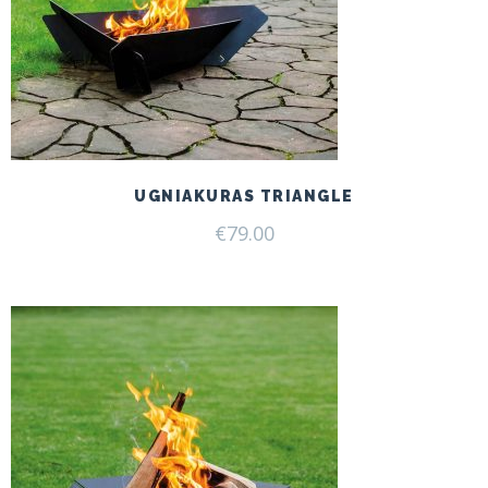
UGNIAKURAS TRIANGLE
€
79.00