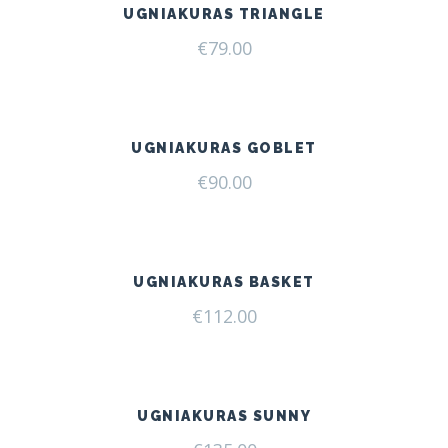
UGNIAKURAS TRIANGLE
€
79.00
UGNIAKURAS GOBLET
€
90.00
UGNIAKURAS BASKET
€
112.00
UGNIAKURAS SUNNY