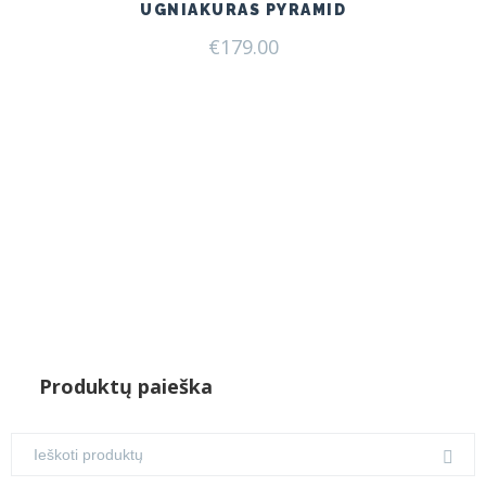
UGNIAKURAS PYRAMID
€
179.00
Produktų paieška