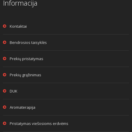
Informacija
Kontaktai
Bendrosios taisyklės
Prekių pristatymas
Prekių grąžinimas
DUK
Aromaterapija
Pristatymas viešosioms erdvėms