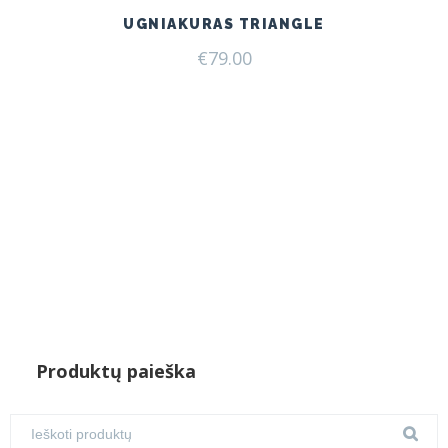
UGNIAKURAS TRIANGLE
€
79.00
Produktų paieška