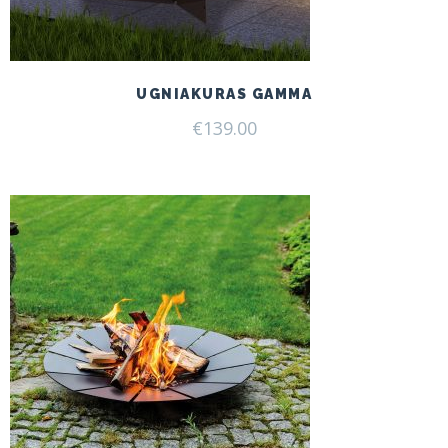
UGNIAKURAS GAMMA
€
139.00