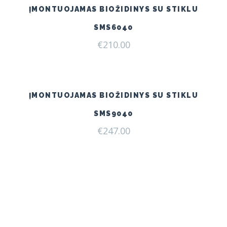
ĮMONTUOJAMAS BIOŽIDINYS SU STIKLU
SMS6040
€
210.00
ĮMONTUOJAMAS BIOŽIDINYS SU STIKLU
SMS9040
€
247.00