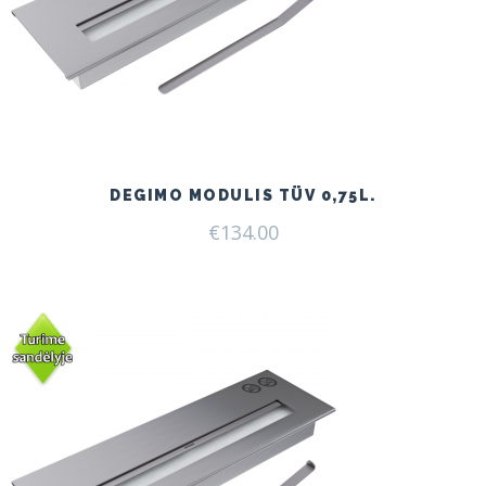
DEGIMO MODULIS TÜV 0,75L.
€
134.00