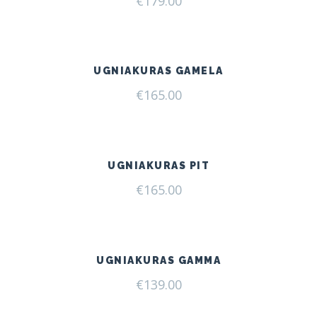
€
179.00
UGNIAKURAS GAMELA
€
165.00
UGNIAKURAS PIT
€
165.00
UGNIAKURAS GAMMA
€
139.00