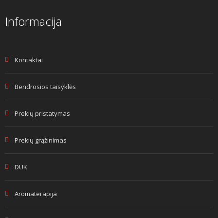
Informacija
Kontaktai
Bendrosios taisyklės
Prekių pristatymas
Prekių grąžinimas
DUK
Aromaterapija