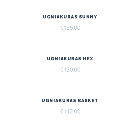
UGNIAKURAS SUNNY
€
135.00
UGNIAKURAS HEX
€
130.00
UGNIAKURAS BASKET
€
112.00