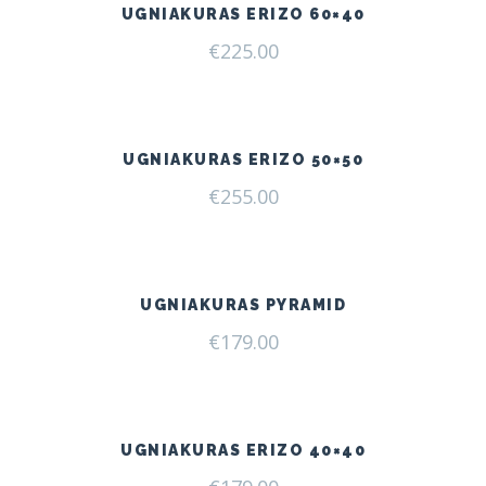
UGNIAKURAS ERIZO 60×40
€
225.00
UGNIAKURAS ERIZO 50×50
€
255.00
UGNIAKURAS PYRAMID
€
179.00
UGNIAKURAS ERIZO 40×40