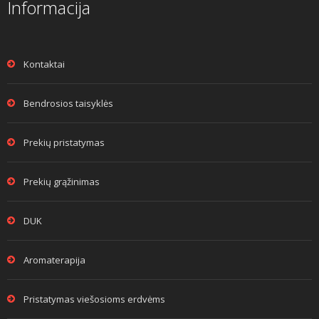
Informacija
Kontaktai
Bendrosios taisyklės
Prekių pristatymas
Prekių grąžinimas
DUK
Aromaterapija
Pristatymas viešosioms erdvėms