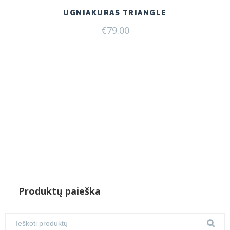
UGNIAKURAS TRIANGLE
€
79.00
Produktų paieška