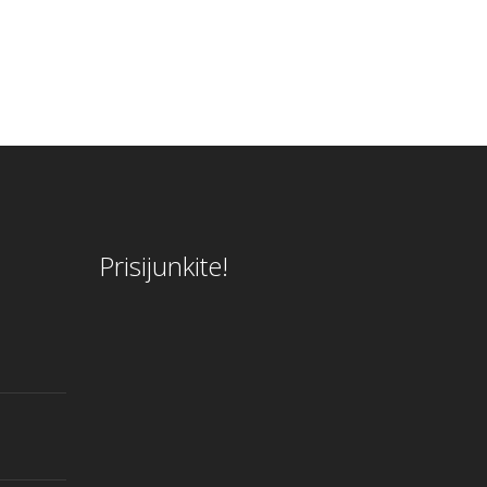
Prisijunkite!