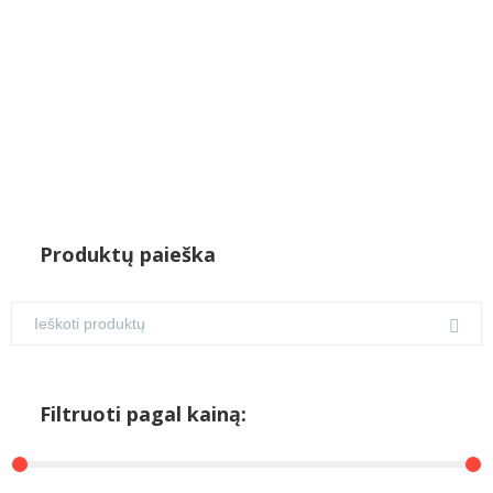
Produktų paieška
Filtruoti pagal kainą: