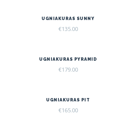
UGNIAKURAS SUNNY
€
135.00
UGNIAKURAS PYRAMID
€
179.00
UGNIAKURAS PIT
€
165.00