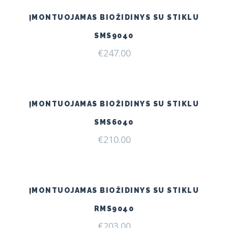
ĮMONTUOJAMAS BIOŽIDINYS SU STIKLU
SMS9040
€
247.00
ĮMONTUOJAMAS BIOŽIDINYS SU STIKLU
SMS6040
€
210.00
ĮMONTUOJAMAS BIOŽIDINYS SU STIKLU
RMS9040
€
203.00