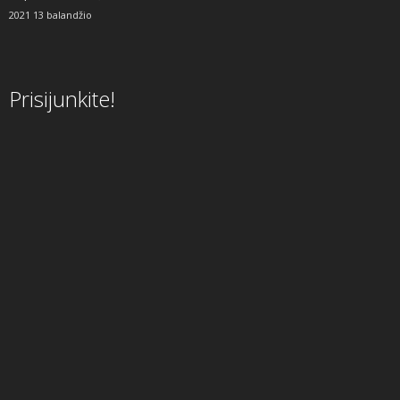
2021 13 balandžio
Prisijunkite!