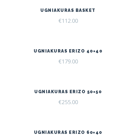
UGNIAKURAS BASKET
€
112.00
UGNIAKURAS ERIZO 40×40
€
179.00
UGNIAKURAS ERIZO 50×50
€
255.00
UGNIAKURAS ERIZO 60×40