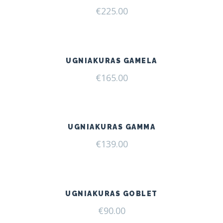
€
225.00
UGNIAKURAS GAMELA
€
165.00
UGNIAKURAS GAMMA
€
139.00
UGNIAKURAS GOBLET
€
90.00