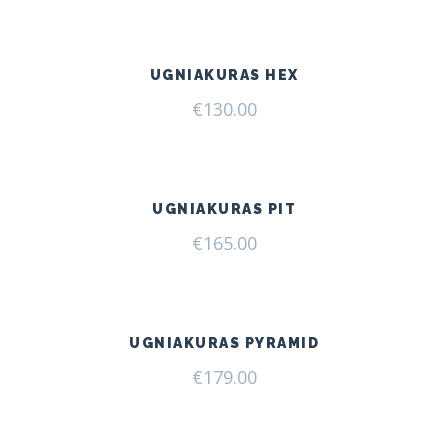
UGNIAKURAS HEX
€
130.00
UGNIAKURAS PIT
€
165.00
UGNIAKURAS PYRAMID
€
179.00