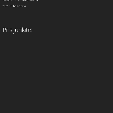
2021 13 balandžio
Prisijunkite!