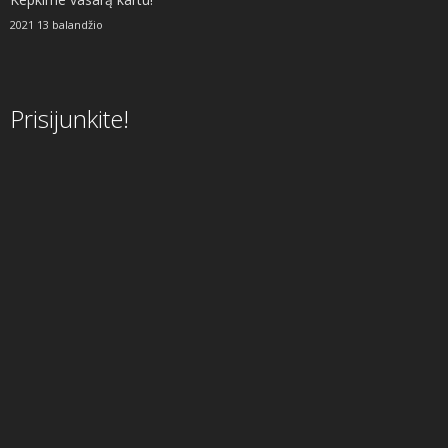
2021 13 balandžio
Prisijunkite!