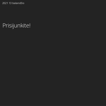
2021 13 balandžio
Prisijunkite!