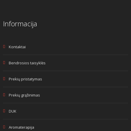
Informacija
Kontaktai
Bendrosios taisyklės
Prekių pristatymas
Prekių grąžinimas
DUK
Aromaterapija