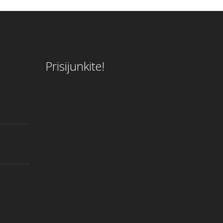
Prisijunkite!