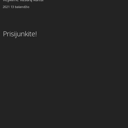
2021 13 balandžio
Prisijunkite!