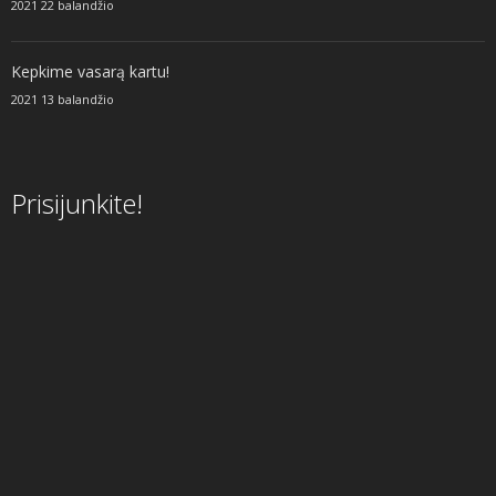
2021 22 balandžio
Kepkime vasarą kartu!
2021 13 balandžio
Prisijunkite!