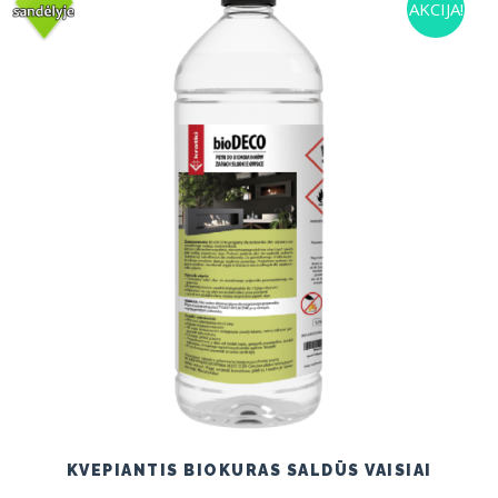
AKCIJA!
KVEPIANTIS BIOKURAS SALDŪS VAISIAI