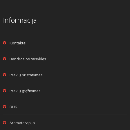
Informacija
Kontaktai
Bendrosios taisyklės
Prekių pristatymas
Prekių grąžinimas
DUK
Aromaterapija