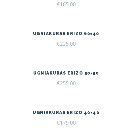
€
165.00
UGNIAKURAS ERIZO 60×40
€
225.00
UGNIAKURAS ERIZO 50×50
€
255.00
UGNIAKURAS ERIZO 40×40
€
179.00