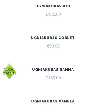
UGNIAKURAS HEX
€
130.00
UGNIAKURAS GOBLET
€
90.00
UGNIAKURAS GAMMA
€
139.00
UGNIAKURAS GAMELA