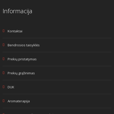
Informacija
Kontaktai
Bendrosios taisyklės
Prekių pristatymas
Prekių grąžinimas
DUK
Aromaterapija