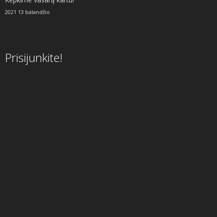
2021 13 balandžio
Prisijunkite!