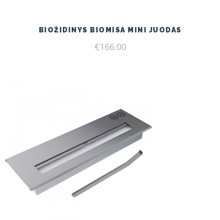
BIOŽIDINYS BIOMISA MINI JUODAS
€
166.00