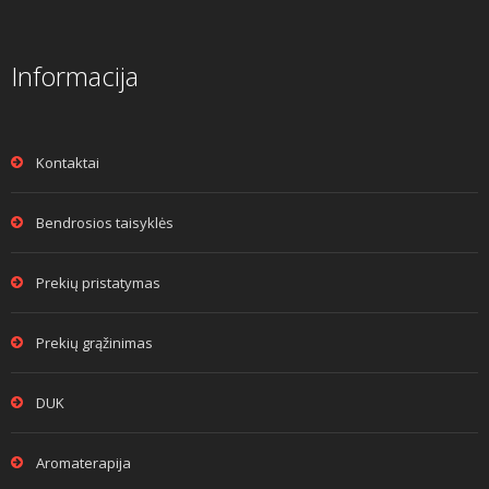
Informacija
Kontaktai
Bendrosios taisyklės
Prekių pristatymas
Prekių grąžinimas
DUK
Aromaterapija