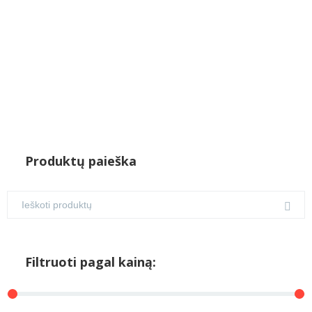
Produktų paieška
Filtruoti pagal kainą: