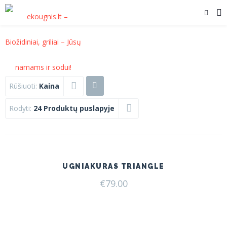
Rūšiuoti:
Kaina
Rodyti:
24 Produktų puslapyje
UGNIAKURAS TRIANGLE
€
79.00