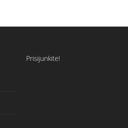
Prisijunkite!