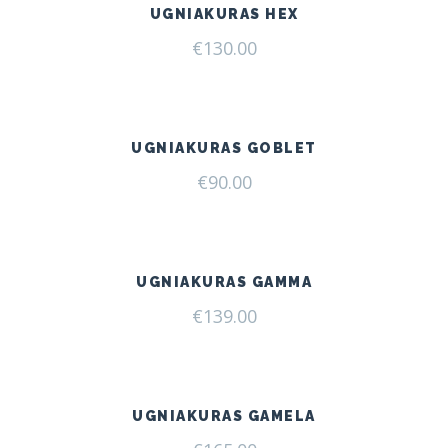
UGNIAKURAS HEX
€
130.00
UGNIAKURAS GOBLET
€
90.00
UGNIAKURAS GAMMA
€
139.00
UGNIAKURAS GAMELA