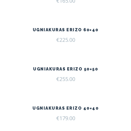
€
165.00
UGNIAKURAS ERIZO 60×40
€
225.00
UGNIAKURAS ERIZO 50×50
€
255.00
UGNIAKURAS ERIZO 40×40
€
179.00