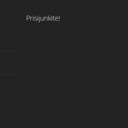
Prisijunkite!